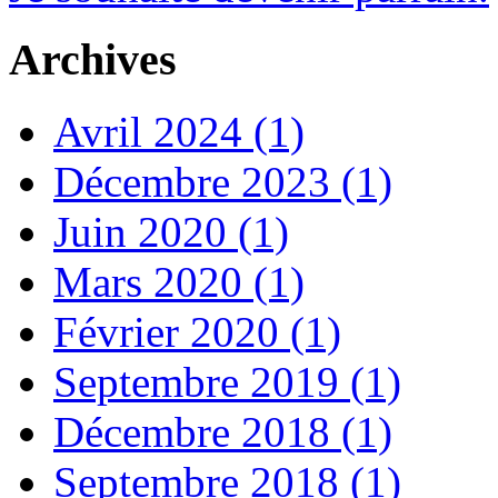
Archives
Avril 2024 (1)
Décembre 2023 (1)
Juin 2020 (1)
Mars 2020 (1)
Février 2020 (1)
Septembre 2019 (1)
Décembre 2018 (1)
Septembre 2018 (1)