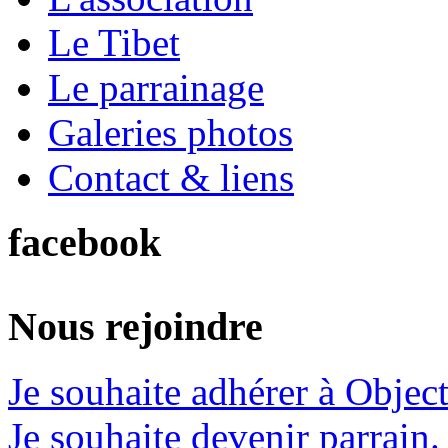
Le Tibet
Le parrainage
Galeries photos
Contact & liens
facebook
Nous rejoindre
Je souhaite adhérer à Object
Je souhaite devenir parrain.