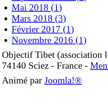
Mai 2018 (1)
Mars 2018 (3)
Février 2017 (1)
Novembre 2016 (1)
Objectif Tibet (association 
74140 Sciez - France -
Ment
Animé par
Joomla!®