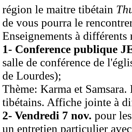
région le maitre tibétain
Thu
de vous pourra le rencontrer
Enseignements à différents
1- Conference publique
salle de conférence de l'ég
de Lourdes);
Thème: Karma et Samsara. En
tibétains. Affiche jointe à di
2- Vendredi 7 nov.
pour les
un entretien particulier ave