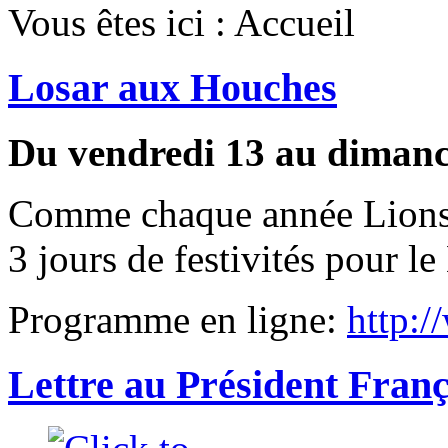
Vous êtes ici :
Accueil
Losar aux Houches
Du vendredi 13 au dimanc
Comme chaque année Lions 
3 jours de festivités pour l
Programme en ligne:
http:/
Lettre au Président Fran