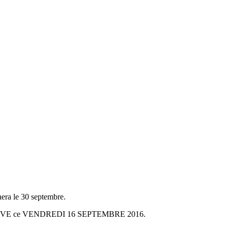
era le 30 septembre.
ENÈVE ce VENDREDI 16 SEPTEMBRE 2016.