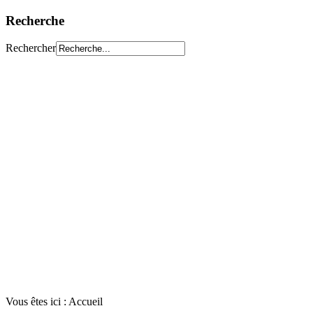
Recherche
Rechercher
Vous êtes ici :
Accueil