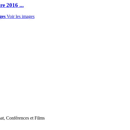
re 2016 ...
ges
Voir les images
at, Conférences et Films