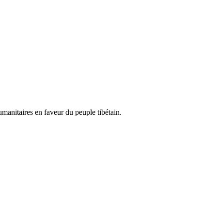
 humanitaires en faveur du peuple tibétain.