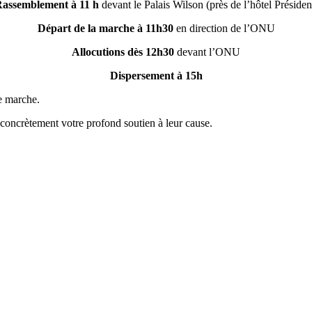
assemblement à 11 h
devant le Palais Wilson (près de l’hôtel Présiden
Départ de la marche à 11h30
en direction de l’ONU
Allocutions dès 12h30
devant l’ONU
Dispersement à 15h
e marche.
concrètement votre profond soutien à leur cause.