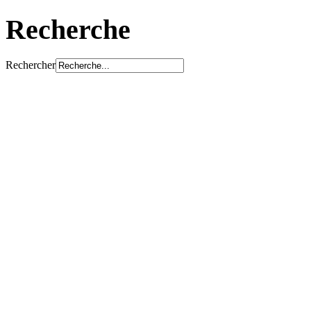
Recherche
Rechercher