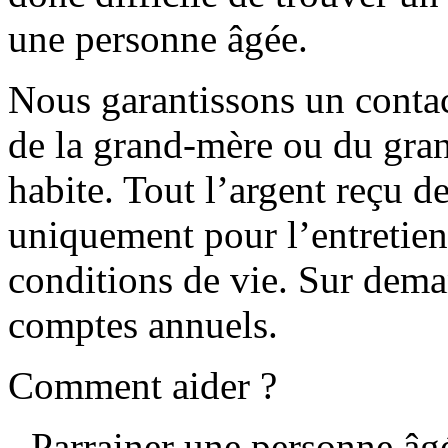
une personne âgée.
Nous garantissons un contac
de la grand-mère ou du gran
habite. Tout l’argent reçu d
uniquement pour l’entretien
conditions de vie. Sur dem
comptes annuels.
Comment aider ?
- Parrainer une personne âg