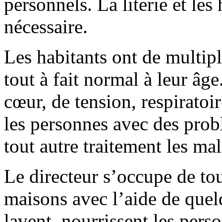
personnels. La literie et les
nécessaire.
Les habitants ont de multipl
tout à fait normal à leur âge
cœur, de tension, respiratoir
les personnes avec des pro
tout autre traitement les ma
Le directeur s’occupe de tou
maisons avec l’aide de quelq
lavent, nourrissent les per