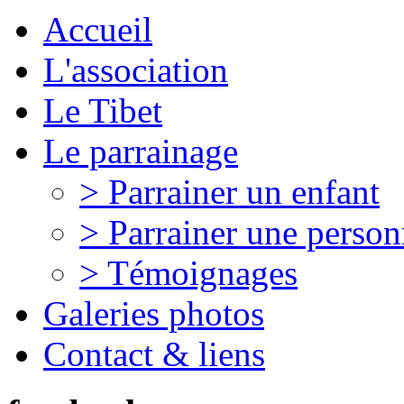
Accueil
L'association
Le Tibet
Le parrainage
> Parrainer un enfant
> Parrainer une perso
> Témoignages
Galeries photos
Contact & liens