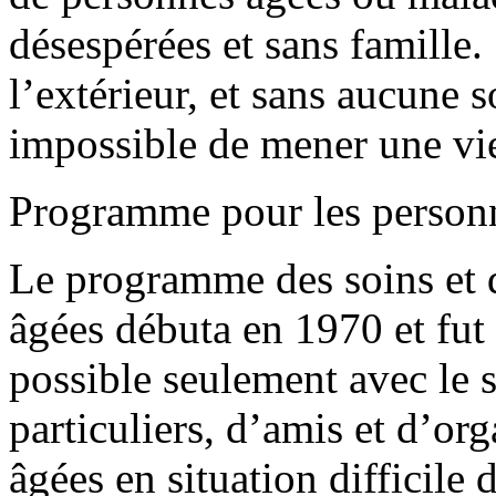
désespérées et sans famille.
l’extérieur, et sans aucune s
impossible de mener une vie
Programme pour les person
Le programme des soins et d
âgées débuta en 1970 et fut
possible seulement avec le 
particuliers, d’amis et d’or
âgées en situation difficile 