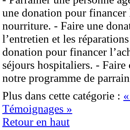
une donation pour financer la
nourriture. - Faire une dona
l’entretien et les réparation
donation pour financer l’ac
séjours hospitaliers. - Faire
notre programme de parrain
Plus dans cette catégorie :
«
Témoignages »
Retour en haut