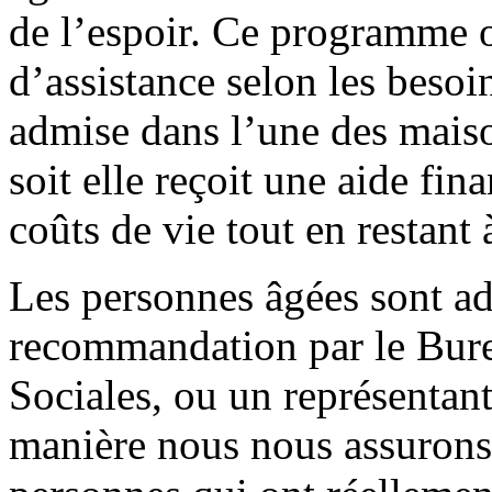
de l’espoir. Ce programme o
d’assistance selon les besoin
admise dans l’une des maiso
soit elle reçoit une aide fi
coûts de vie tout en restant
Les personnes âgées sont a
recommandation par le Bure
Sociales, ou un représentant
manière nous nous assurons 