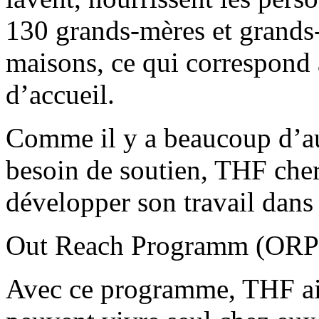
130 grands-mères et grands-p
maisons, ce qui correspond
d’accueil.
Comme il y a beaucoup d’au
besoin de soutien, THF cher
développer son travail dans
Out Reach Programm (ORP
Avec ce programme, THF ai