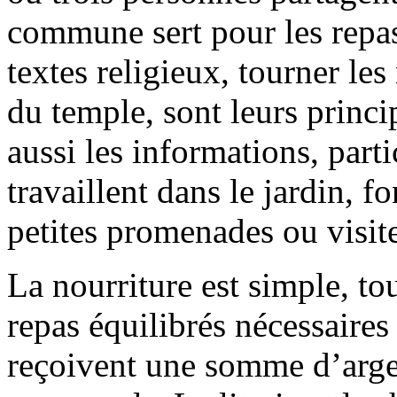
commune sert pour les repas e
textes religieux, tourner les
du temple, sont leurs princip
aussi les informations, parti
travaillent dans le jardin, f
petites promenades ou visit
La nourriture est simple, to
repas équilibrés nécessaires
reçoivent une somme d’argen