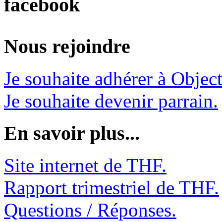
facebook
Nous rejoindre
Je souhaite adhérer à Object
Je souhaite devenir parrain.
En savoir plus...
Site internet de THF.
Rapport trimestriel de THF.
Questions / Réponses.