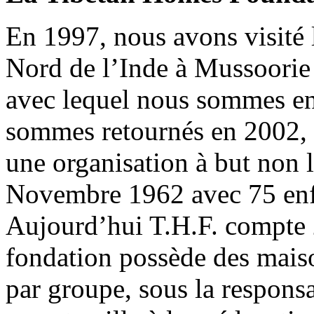
En 1997, nous avons visité l
Nord de l’Inde à Mussoorie
avec lequel nous sommes en 
sommes retournés en 2002, 
une organisation à but non l
Novembre 1962 avec 75 enfa
Aujourd’hui T.H.F. compte 2
fondation possède des maiso
par groupe, sous la responsa