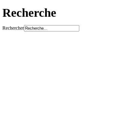
Recherche
Rechercher