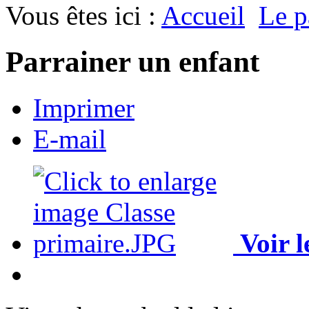
Vous êtes ici :
Accueil
Le p
Parrainer un enfant
Imprimer
E-mail
Voir l