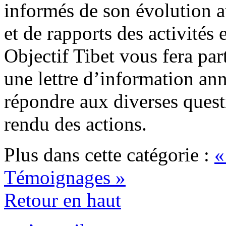
informés de son évolution au
et de rapports des activités
Objectif Tibet vous fera part
une lettre d’information an
répondre aux diverses quest
rendu des actions.
Plus dans cette catégorie :
«
Témoignages »
Retour en haut