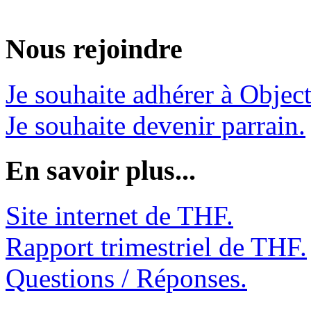
Nous rejoindre
Je souhaite adhérer à Object
Je souhaite devenir parrain.
En savoir plus...
Site internet de THF.
Rapport trimestriel de THF.
Questions / Réponses.