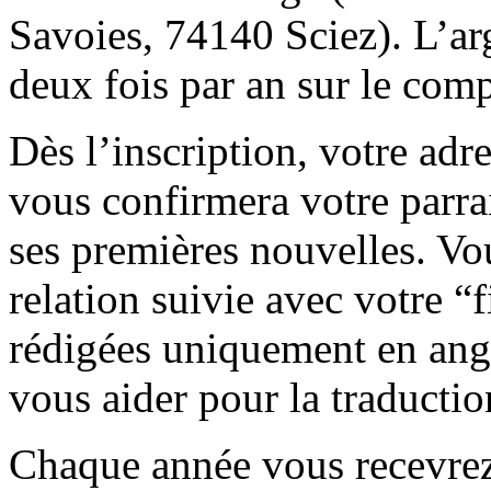
Savoies, 74140 Sciez). L’arg
deux fois par an sur le comp
Dès l’inscription, votre adr
vous confirmera votre parra
ses premières nouvelles. Vou
relation suivie avec votre “f
rédigées uniquement en angla
vous aider pour la traductio
Chaque année vous recevrez 