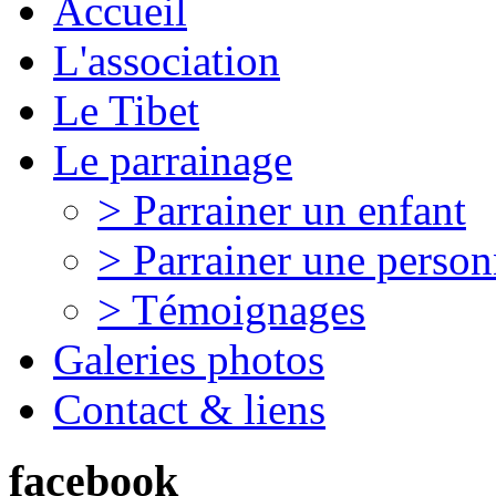
Accueil
L'association
Le Tibet
Le parrainage
> Parrainer un enfant
> Parrainer une perso
> Témoignages
Galeries photos
Contact & liens
facebook