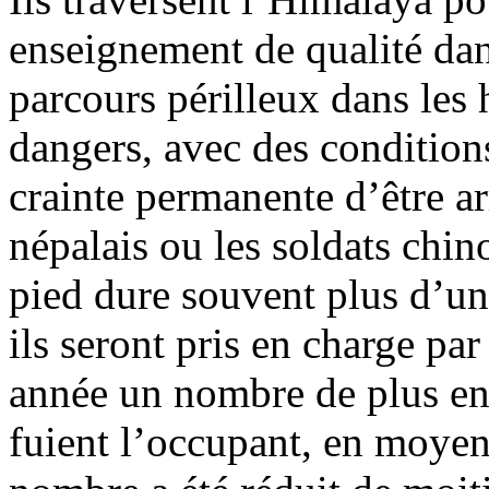
enseignement de qualité dan
parcours périlleux dans les
dangers, avec des conditions
crainte permanente d’être ar
népalais ou les soldats chinoi
pied dure souvent plus d’un
ils seront pris en charge pa
année un nombre de plus en 
fuient l’occupant, en moye