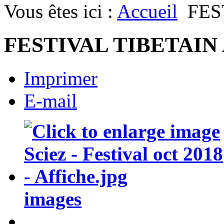
Vous êtes ici :
Accueil
FES
FESTIVAL TIBETAIN 
Imprimer
E-mail
images