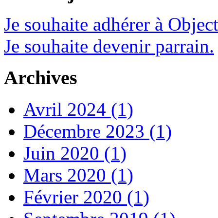
Je souhaite adhérer à Object
Je souhaite devenir parrain.
Archives
Avril 2024 (1)
Décembre 2023 (1)
Juin 2020 (1)
Mars 2020 (1)
Février 2020 (1)