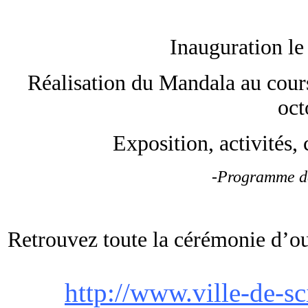
Inauguration le
Réalisation du Mandala au cours
oct
Exposition, activités, 
-Programme dét
Retrouvez toute la cérémonie d’ouv
http://www.ville-de-s