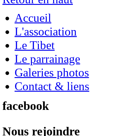
Accueil
L'association
Le Tibet
Le parrainage
Galeries photos
Contact & liens
facebook
Nous rejoindre