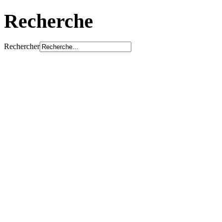
Recherche
Rechercher