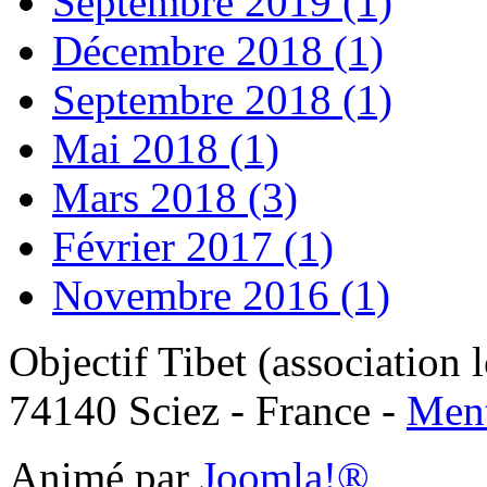
Septembre 2019 (1)
Décembre 2018 (1)
Septembre 2018 (1)
Mai 2018 (1)
Mars 2018 (3)
Février 2017 (1)
Novembre 2016 (1)
Objectif Tibet (association 
74140 Sciez - France -
Ment
Animé par
Joomla!®