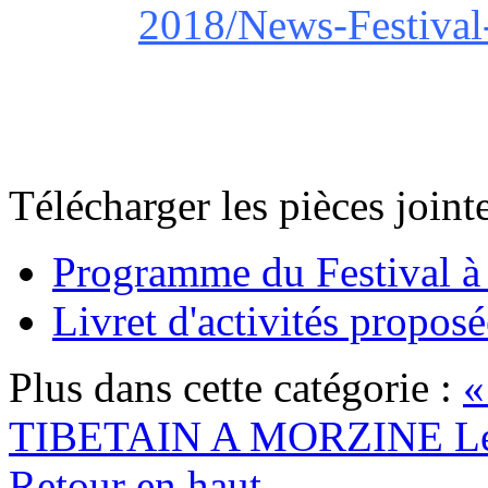
2018/News-Festival
Télécharger les pièces jointe
Programme du Festival à
Livret d'activités propos
Plus dans cette catégorie :
«
TIBETAIN A MORZINE
Le
Retour en haut