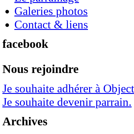
Galeries photos
Contact & liens
facebook
Nous rejoindre
Je souhaite adhérer à Object
Je souhaite devenir parrain.
Archives