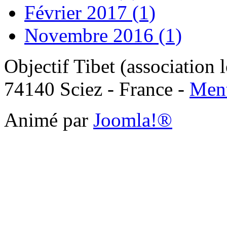
Février 2017 (1)
Novembre 2016 (1)
Objectif Tibet (association 
74140 Sciez - France -
Ment
Animé par
Joomla!®