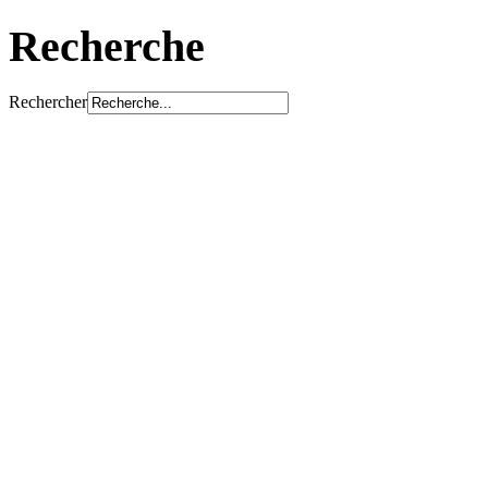
Recherche
Rechercher