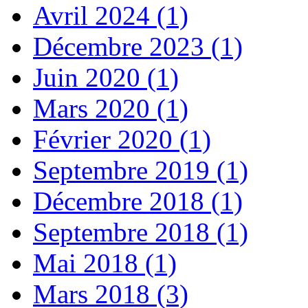
Avril 2024 (1)
Décembre 2023 (1)
Juin 2020 (1)
Mars 2020 (1)
Février 2020 (1)
Septembre 2019 (1)
Décembre 2018 (1)
Septembre 2018 (1)
Mai 2018 (1)
Mars 2018 (3)