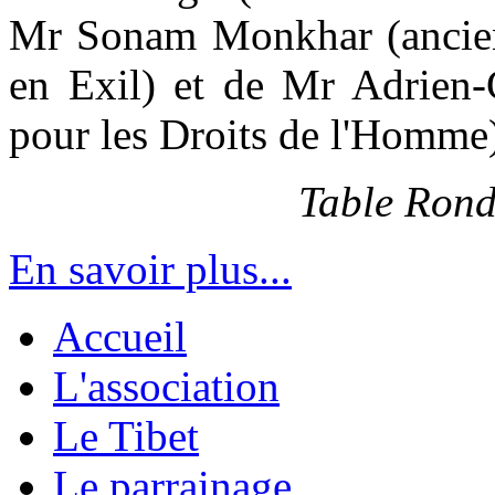
Mr Sonam Monkhar (ancien
en Exil) et de Mr Adrien-
pour les Droits de l'Homme
Table Rond
En savoir plus...
Accueil
L'association
Le Tibet
Le parrainage