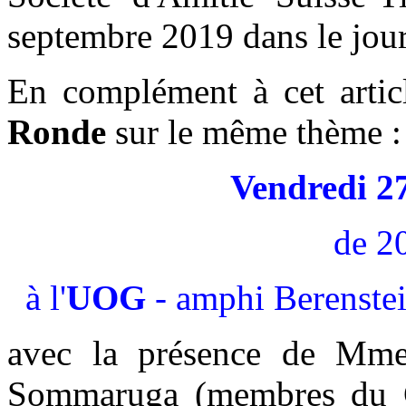
septembre 2019 dans le jour
En complément à cet arti
Ronde
sur le même thème :
Vendredi 2
de 2
à l'
UOG
- amphi Berenstei
avec la présence de Mm
Sommaruga (membres du Gr